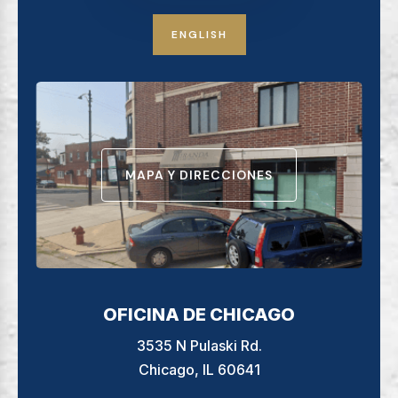
ENGLISH
MAPA Y DIRECCIONES
OFICINA DE CHICAGO
3535 N Pulaski Rd.
Chicago, IL 60641