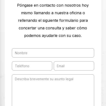
Póngase en contacto con nosotros hoy
mismo llamando a nuestra oficina o
rellenando el siguiente formulario para
concertar una consulta y saber cómo
podemos ayudarle con su caso.