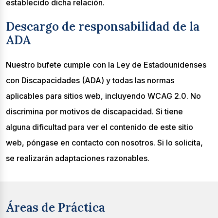
establecido dicha relación.
Descargo de responsabilidad de la
ADA
Nuestro bufete cumple con la Ley de Estadounidenses
con Discapacidades (ADA) y todas las normas
aplicables para sitios web, incluyendo WCAG 2.0. No
discrimina por motivos de discapacidad. Si tiene
alguna dificultad para ver el contenido de este sitio
web, póngase en contacto con nosotros. Si lo solicita,
se realizarán adaptaciones razonables.
Áreas de Práctica