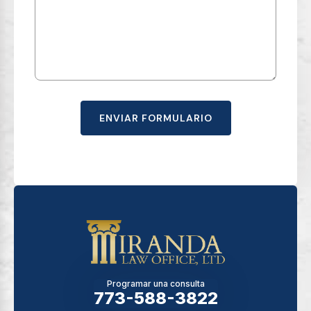
ENVIAR FORMULARIO
Programar una consulta
773-588-3822