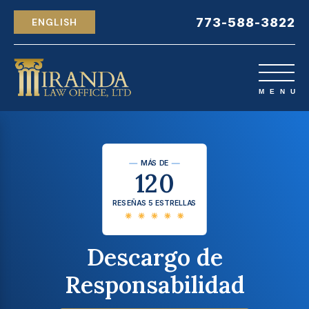
773-588-3822
ENGLISH
MÁS DE
120
RESEÑAS 5 ESTRELLAS
Descargo de
Responsabilidad