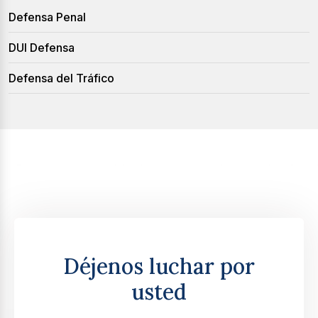
Defensa Penal
DUI Defensa
Defensa del Tráfico
Déjenos luchar por
usted