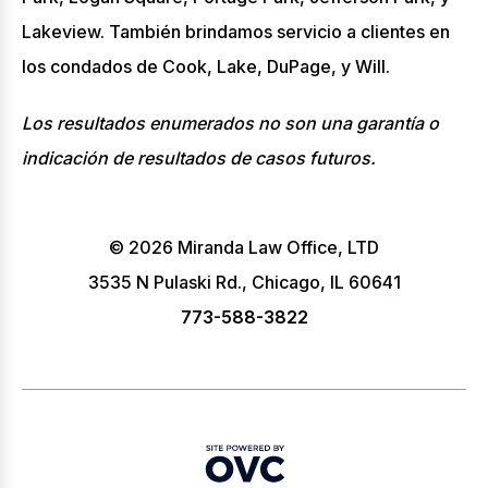
Lakeview. También brindamos servicio a clientes en
los condados de Cook, Lake, DuPage, y Will.
Los resultados enumerados no son una garantía o
indicación de resultados de casos futuros.
© 2026 Miranda Law Office, LTD
3535 N Pulaski Rd., Chicago, IL 60641
773-588-3822