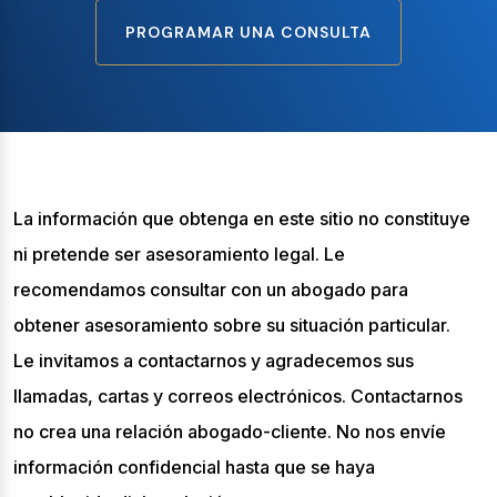
PROGRAMAR UNA CONSULTA
La información que obtenga en este sitio no constituye
ni pretende ser asesoramiento legal. Le
recomendamos consultar con un abogado para
obtener asesoramiento sobre su situación particular.
Le invitamos a contactarnos y agradecemos sus
llamadas, cartas y correos electrónicos. Contactarnos
no crea una relación abogado-cliente. No nos envíe
información confidencial hasta que se haya