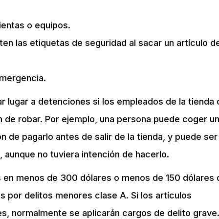
ientas o equipos.
ten las etiquetas de seguridad al sacar un artículo de
emergencia.
 lugar a detenciones si los empleados de la tienda 
n de robar. Por ejemplo, una persona puede coger u
ión de pagarlo antes de salir de la tienda, y puede ser
 aunque no tuviera intención de hacerlo.
os en menos de 300 dólares o menos de 150 dólares 
 por delitos menores clase A. Si los artículos
, normalmente se aplicarán cargos de delito grave