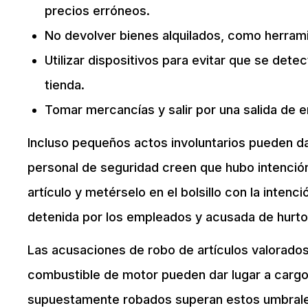
precios erróneos.
No devolver bienes alquilados, como herram
Utilizar dispositivos para evitar que se detec
tienda.
Tomar mercancías y salir por una salida de 
Incluso pequeños actos involuntarios pueden dar
personal de seguridad creen que hubo intenció
artículo y metérselo en el bolsillo con la intenc
detenida por los empleados y acusada de hurto,
Las acusaciones de robo de artículos valorad
combustible de motor pueden dar lugar a cargos
supuestamente robados superan estos umbrales