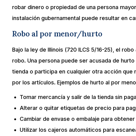
robar dinero o propiedad de una persona mayor 
instalación gubernamental puede resultar en 
Robo al por menor/hurto
Bajo la ley de Illinois (720 ILCS 5/16-25), el r
robo. Una persona puede ser acusada de hurto
tienda o participa en cualquier otra acción qu
por los artículos. Ejemplos de hurto al por meno
Tomar mercancía y salir de la tienda sin paga
Alterar o quitar etiquetas de precio para pa
Cambiar de envase o embalaje para obtener 
Utilizar los cajeros automáticos para escane