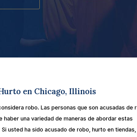
urto en Chicago, Illinois
considera robo. Las personas que son acusadas de 
e haber una variedad de maneras de abordar estas
Si usted ha sido acusado de robo, hurto en tiendas,