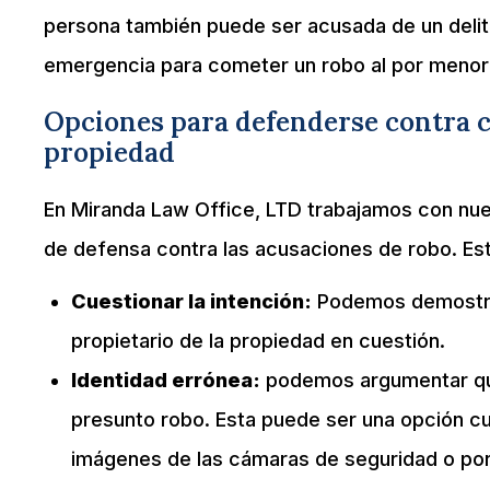
persona también puede ser acusada de un delito 
emergencia para cometer un robo al por menor o
Opciones para defenderse contra ca
propiedad
En Miranda Law Office, LTD trabajamos con nues
de defensa contra las acusaciones de robo. Est
Cuestionar la intención:
Podemos demostrar
propietario de la propiedad en cuestión.
Identidad errónea:
podemos argumentar que 
presunto robo. Esta puede ser una opción cu
imágenes de las cámaras de seguridad o por 