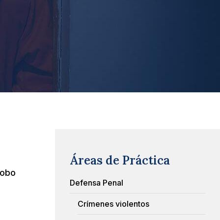
Áreas de Práctica
robo
Defensa Penal
Crímenes violentos