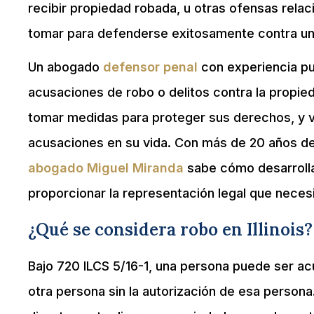
recibir propiedad robada, u otras ofensas rel
tomar para defenderse exitosamente contra un
Un abogado
defensor penal
con experiencia pue
acusaciones de robo o delitos contra la propie
tomar medidas para proteger sus derechos, y v
acusaciones en su vida. Con más de 20 años de 
abogado Miguel Miranda
sabe cómo desarrollar
proporcionar la representación legal que neces
¿Qué se considera robo en Illinois?
Bajo 720 ILCS 5/16-1, una persona puede ser ac
otra persona sin la autorización de esa persona