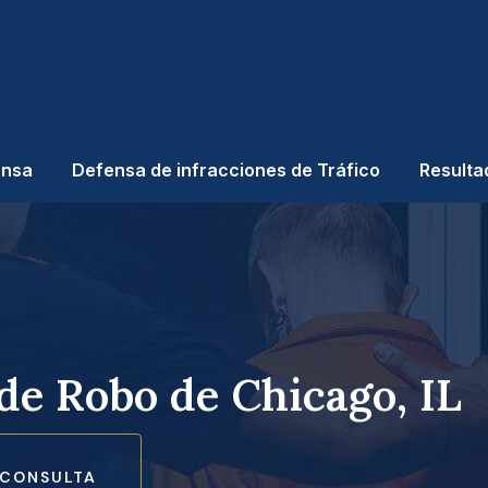
ensa
Defensa de infracciones de Tráfico
Resulta
de Robo de Chicago, IL
 CONSULTA