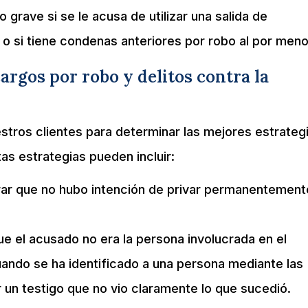
grave si se le acusa de utilizar una salida de
 si tiene condenas anteriores por robo al por meno
rgos por robo y delitos contra la
tros clientes para determinar las mejores estrateg
as estrategias pueden incluir:
 que no hubo intención de privar permanentemente
el acusado no era la persona involucrada en el
ando se ha identificado a una persona mediante las
un testigo que no vio claramente lo que sucedió.