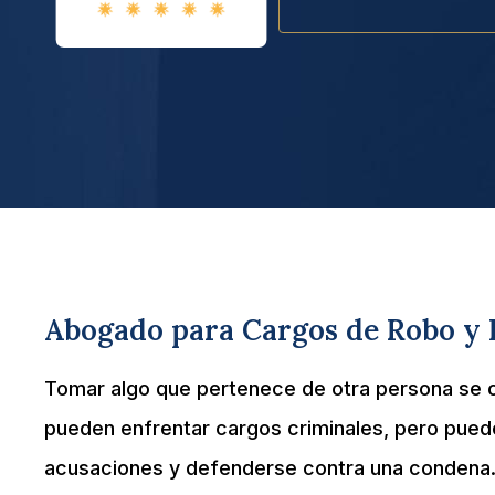
Abogado para Cargos de Robo y H
Tomar algo que pertenece de otra persona se 
pueden enfrentar cargos criminales, pero pued
acusaciones y defenderse contra una condena. 